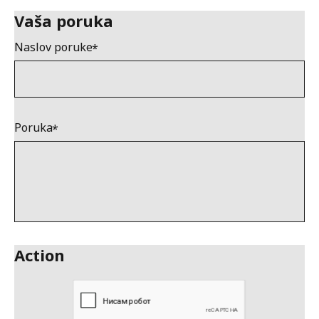
Vaša poruka
Naslov poruke
Poruka
Action