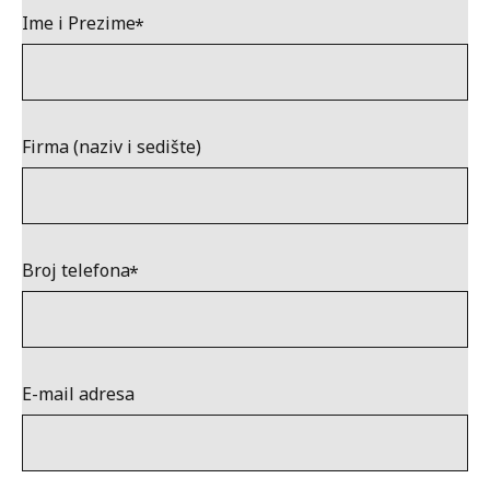
Ime i Prezime
Firma (naziv i sedište)
Broj telefona
E-mail adresa