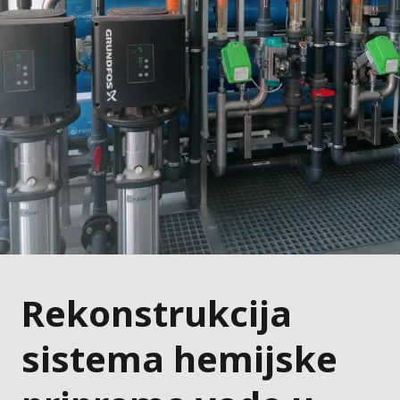
Rekonstrukcija
sistema hemijske